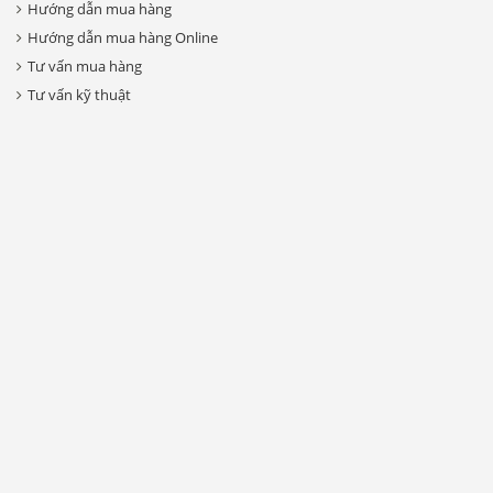
Hướng dẫn mua hàng
Hướng dẫn mua hàng Online
Tư vấn mua hàng
Tư vấn kỹ thuật