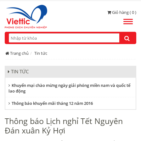
Giỏ hàng ( 0 )
Toggle
naviga
Trang chủ
Tin tức
TIN TỨC
Khuyến mại chào mừng ngày giải phóng miền nam và quốc tế
lao động
Thông báo khuyến mãi tháng 12 năm 2016
Thông báo Lịch nghỉ Tết Nguyên
Đán xuân Kỷ Hợi