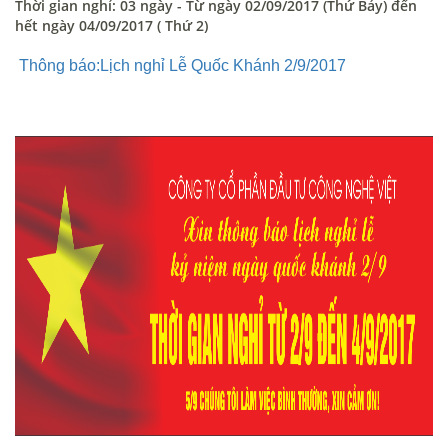
Thời gian nghỉ: 03 ngày - Từ ngày 02/09/2017 (Thứ Bảy) đến
hết ngày 04/09/2017 ( Thứ 2)
Thông báo:Lịch nghỉ Lễ Quốc Khánh 2/9/2017