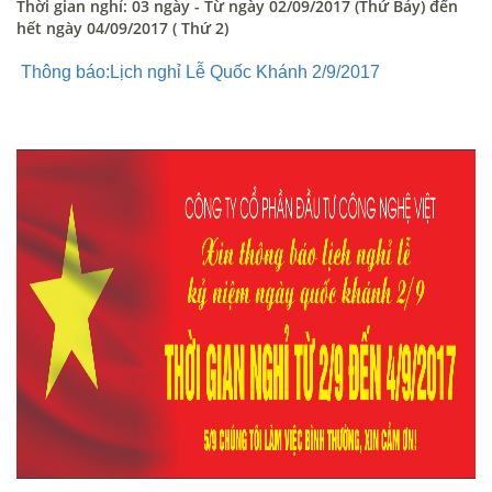
Thời gian nghỉ: 03 ngày - Từ ngày 02/09/2017 (Thứ Bảy) đến
hết ngày 04/09/2017 ( Thứ 2)
Thông báo:Lịch nghỉ Lễ Quốc Khánh 2/9/2017