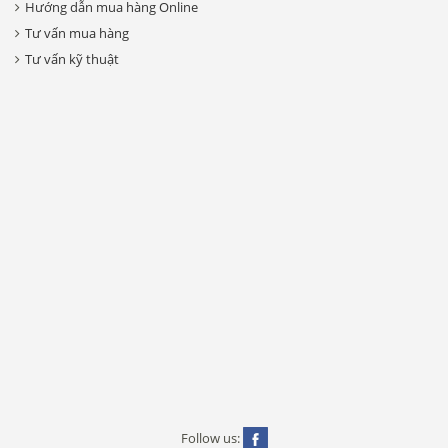
Hướng dẫn mua hàng Online
Tư vấn mua hàng
Tư vấn kỹ thuật
Follow us: