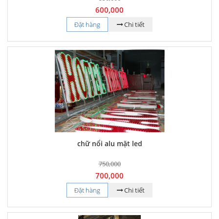
600,000
Đặt hàng
Chi tiết
chữ nổi alu mặt led
750,000
700,000
Đặt hàng
Chi tiết