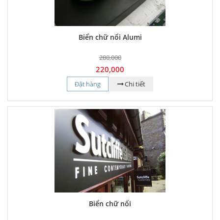
Biển chữ nổi Alumi
280,000
220,000
Đặt hàng
Chi tiết
Biển chữ nổi