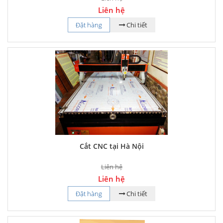
Liên hệ
Đặt hàng
Chi tiết
Cắt CNC tại Hà Nội
Liên hệ
Liên hệ
Đặt hàng
Chi tiết