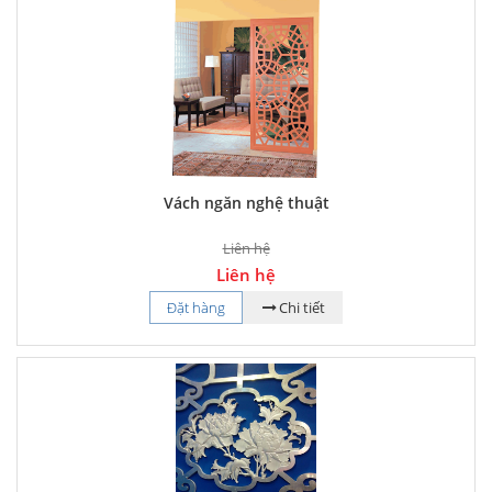
Vách ngăn nghệ thuật
Liên hệ
Liên hệ
Đặt hàng
Chi tiết