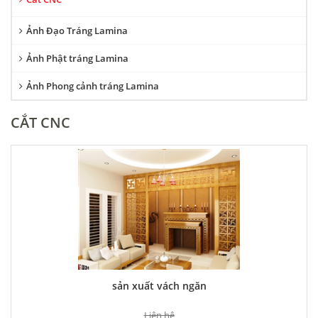
Ảnh Đạo Tráng Lamina
Ảnh Phật tráng Lamina
Ảnh Phong cảnh tráng Lamina
CẮT CNC
sản xuất vách ngăn
Liên hệ