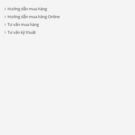
Hướng dẫn mua hàng
Hướng dẫn mua hàng Online
Tư vấn mua hàng
Tư vấn kỹ thuật