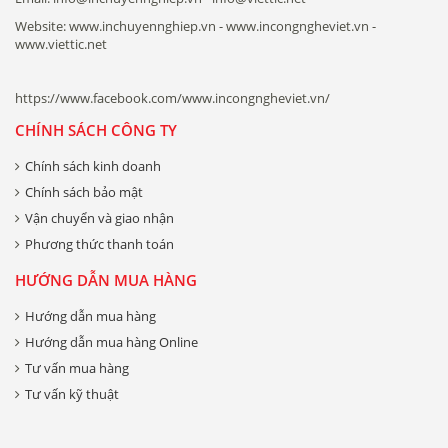
Website: www.inchuyennghiep.vn - www.incongngheviet.vn -
www.viettic.net
https://www.facebook.com/www.incongngheviet.vn/
CHÍNH SÁCH CÔNG TY
Chính sách kinh doanh
Chính sách bảo mật
Vận chuyển và giao nhận
Phương thức thanh toán
HƯỚNG DẪN MUA HÀNG
Hướng dẫn mua hàng
Hướng dẫn mua hàng Online
Tư vấn mua hàng
Tư vấn kỹ thuật