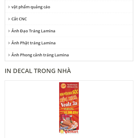
vật phẩm quảng cáo
Cắt CNC
Ảnh Đạo Tráng Lamina
Ảnh Phật tráng Lamina
Ảnh Phong cảnh tráng Lamina
IN DECAL TRONG NHÀ